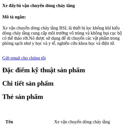
Xe đẩy/tủ vận chuyển dòng chảy tầng
Mô tả ngắn:
Xe vận chuyển dòng chảy tầng BSL là thiết bị lọc không khí kiểu
dòng chảy tầng cung cấp môi trường vô trùng và không bụi cục bộ
có thể tháo rời.Nó được sử dụng để di chuyển các vật phẩm trong
phòng sạch như y học và y tế, nghiên cứu khoa học và điện tử.
Gửi email cho chúng tôi
Đặc điểm kỹ thuật sản phẩm
Chi tiết sản phẩm
Thẻ sản phẩm
Tên
Xe vận chuyển dòng chảy tầng